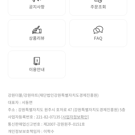
공지사항
주문조회
상품리뷰
FAQ
이용안내
강원더몰/강원마트(재단법인강원특별자치도경제진흥원)
대표자 : 서동면
주소 : 강원특별자치도 원주시 호저로 47 (강원특별자치도경제진흥원) 5층
사업자등록번호 : 221-82-07135
[사업자정보확인]
통신판매업신고번호 : 제2007-강원원주-0151호
개인정보보호책임자 : 이학수