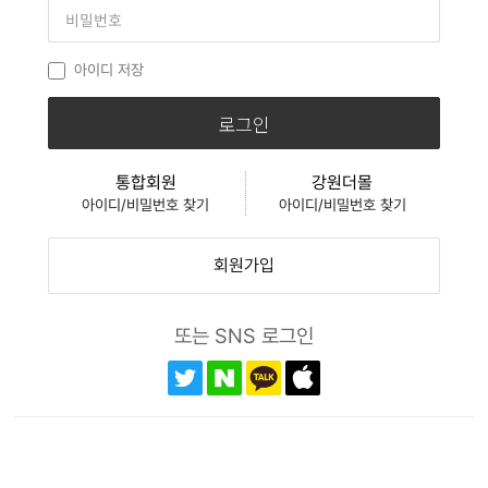
아이디 저장
로그인
통합회원
강원더몰
아이디/비밀번호 찾기
아이디/비밀번호 찾기
회원가입
또는 SNS 로그인