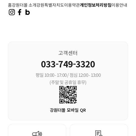
홈
강원더몰 소개
강원특별자치도
이용약관
개인정보처리방침
이용안내
고객센터
033-749-3320
평일 10:00 - 17:00 / 점심 12:00 - 13:00
(주말 및 공휴일 휴무)
강원더몰 모바일 QR